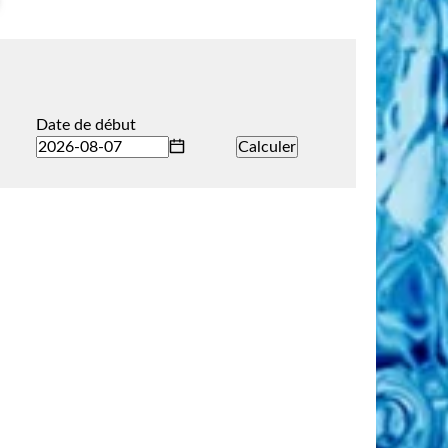
Date de début
Calculer