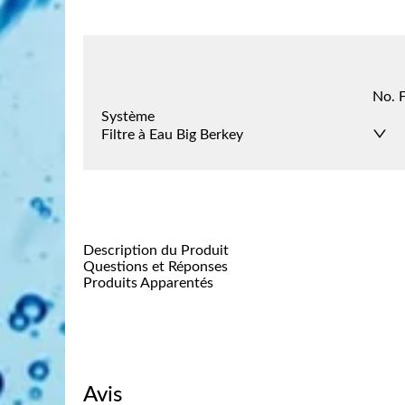
No. F
Système
Filtre à Eau Big Berkey
Description du Produit
Questions et Réponses
Produits Apparentés
Avis