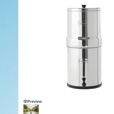
Preview