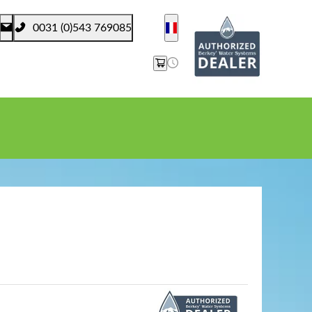
0031 (0)543 769085