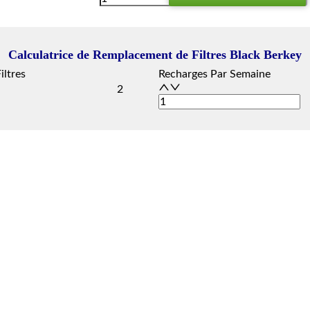
Calculatrice de Remplacement de Filtres Black Berkey
iltres
Recharges Par Semaine
2