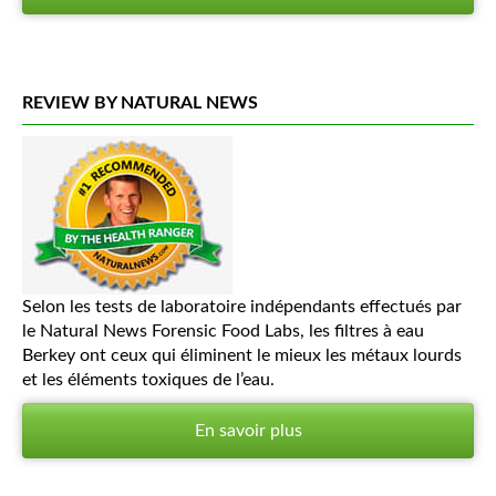
REVIEW BY NATURAL NEWS
Selon les tests de laboratoire indépendants effectués par
le Natural News Forensic Food Labs, les filtres à eau
Berkey ont ceux qui éliminent le mieux les métaux lourds
et les éléments toxiques de l’eau.
En savoir plus