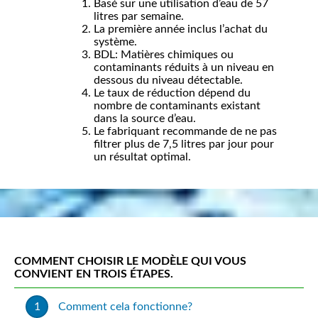
Basé sur une utilisation d’eau de 57
litres par semaine.
La première année inclus l’achat du
système.
BDL: Matières chimiques ou
contaminants réduits à un niveau en
dessous du niveau détectable.
Le taux de réduction dépend du
nombre de contaminants existant
dans la source d’eau.
Le fabriquant recommande de ne pas
filtrer plus de 7,5 litres par jour pour
un résultat optimal.
COMMENT CHOISIR LE MODÈLE QUI VOUS
CONVIENT EN TROIS ÉTAPES.
Comment cela fonctionne?