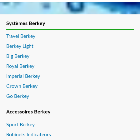
Systèmes Berkey
Travel Berkey
Berkey Light
Big Berkey
Royal Berkey
Imperial Berkey
Crown Berkey
Go Berkey
Accessoires Berkey
Sport Berkey
Robinets Indicateurs