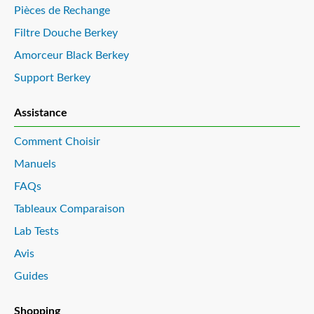
Pièces de Rechange
Filtre Douche Berkey
Amorceur Black Berkey
Support Berkey
Assistance
Comment Choisir
Manuels
FAQs
Tableaux Comparaison
Lab Tests
Avis
Guides
Shopping