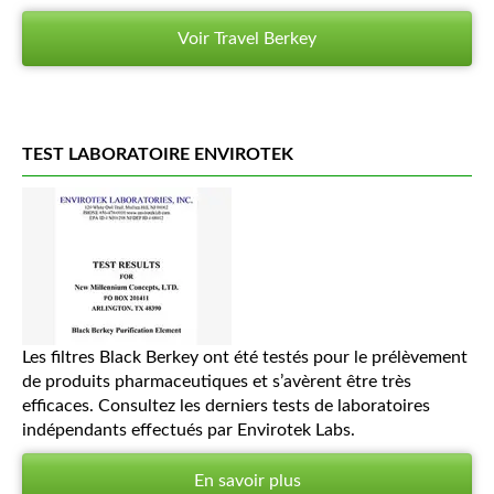
Voir Travel Berkey
TEST LABORATOIRE ENVIROTEK
Les filtres Black Berkey ont été testés pour le prélèvement
de produits pharmaceutiques et s’avèrent être très
efficaces. Consultez les derniers tests de laboratoires
indépendants effectués par Envirotek Labs.
En savoir plus