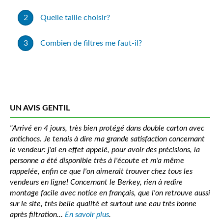
Quelle taille choisir?
Combien de filtres me faut-il?
UN AVIS GENTIL
"Arrivé en 4 jours, très bien protégé dans double carton avec
antichocs. Je tenais à dire ma grande satisfaction concernant
le vendeur: j'ai en effet appelé, pour avoir des précisions, la
personne a été disponible très à l'écoute et m'a même
rappelée, enfin ce que l'on aimerait trouver chez tous les
vendeurs en ligne! Concernant le Berkey, rien à redire
montage facile avec notice en français, que l'on retrouve aussi
sur le site, très belle qualité et surtout une eau très bonne
après filtration...
En savoir plus
.