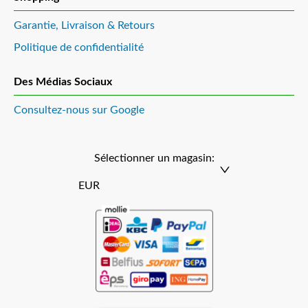
Garantie, Livraison & Retours
Politique de confidentialité
Des Médias Sociaux
Consultez-nous sur Google
Sélectionner un magasin:
EUR