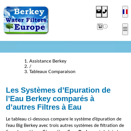
Assistance Berkey
/
Tableaux Comparaison
Les Systèmes d’Epuration de
l’Eau Berkey comparés à
d’autres Filtres à Eau
Le tableau ci-dessous compare le système d’épuration de
l’eau Big Berkey avec trois autres systèmes de filtration de